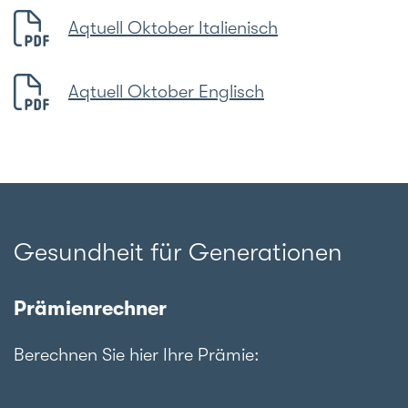
Aqtuell Oktober Italienisch
Aqtuell Oktober Englisch
Gesundheit für Generationen
Prämienrechner
Berechnen Sie hier Ihre Prämie: