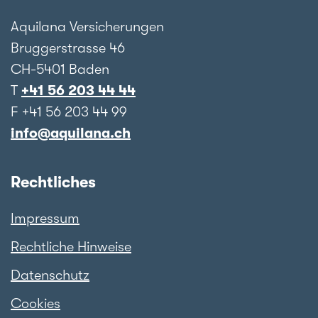
Aquilana Versicherungen
Bruggerstrasse 46
CH-5401 Baden
T
+41 56 203 44 44
F +41 56 203 44 99
info@aquilana.ch
Rechtliches
Impressum
Rechtliche Hinweise
Datenschutz
Cookies