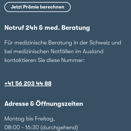
Jetzt Prämie berechnen
Notruf 24h & med. Beratung
Für medizinische Beratung in der Schweiz und
bei medizinischen Notfällen im Ausland
kontaktieren Sie diese Nummer:
+41 56 203 44 88
Adresse & Öffnungszeiten
Montag bis Freitag,
08:00 - 16:30 (durchgehend)