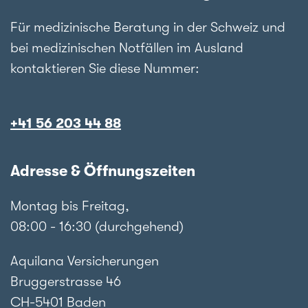
Für medizinische Beratung in der Schweiz und
bei medizinischen Notfällen im Ausland
kontaktieren Sie diese Nummer:
+41 56 203 44 88
Adresse & Öffnungszeiten
Montag bis Freitag,
08:00 - 16:30 (durchgehend)
Aquilana Versicherungen
Bruggerstrasse 46
CH-5401 Baden