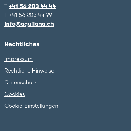
T
+41 56 203 44 44
F +41 56 203 44 99
info@aquilana.ch
Rechtliches
Impressum
Rechtliche Hinweise
Datenschutz
Cookies
Cookie-Einstellungen