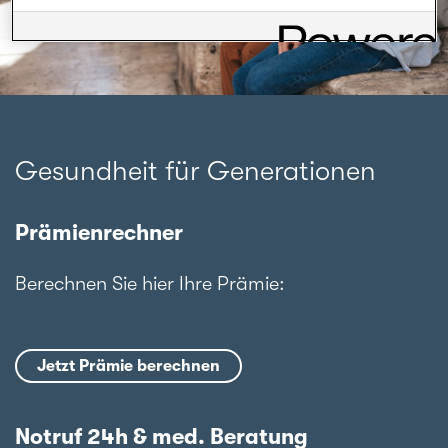
Gesundheit für Generationen
Prämienrechner
Berechnen Sie hier Ihre Prämie:
Jetzt Prämie berechnen
Notruf 24h & med. Beratung