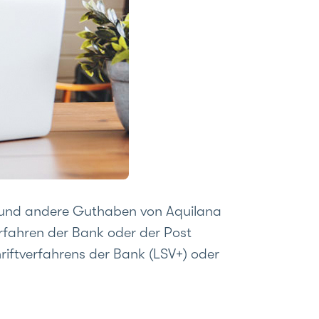
e) und andere Guthaben von Aquilana
rfahren der Bank oder der Post
riftverfahrens der Bank (LSV+) oder