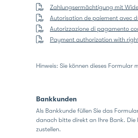
Zahlungsermächtigung mit Wide
Autorisation de paiement avec dr
Autorizzazione di pagamento con 
Payment authorization with right
Hinweis: Sie können dieses Formular 
Bankkunden
Als Bankkunde füllen Sie das Formula
danach bitte direkt an Ihre Bank. D
zustellen.