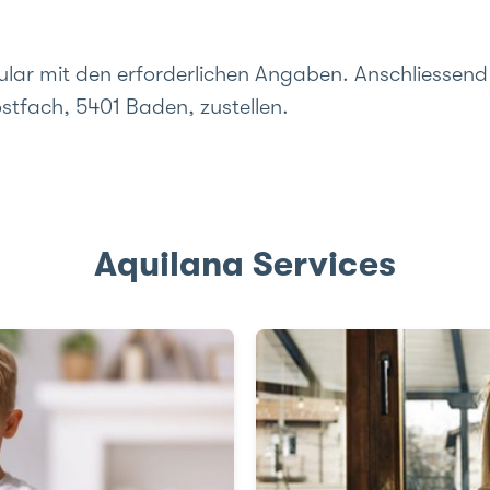
lar mit den erforderlichen Angaben. Anschliessen
stfach, 5401 Baden, zustellen.
Aquilana Services