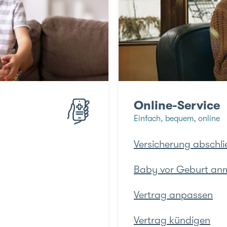
Online-Service
Einfach, bequem, online
Versicherung abschli
Baby vor Geburt an
Vertrag anpassen
Vertrag kündigen