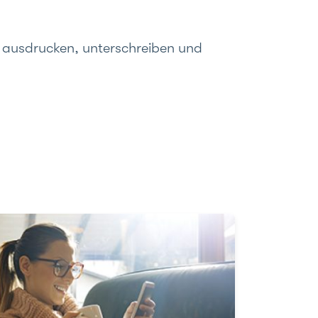
d ausdrucken, unterschreiben und