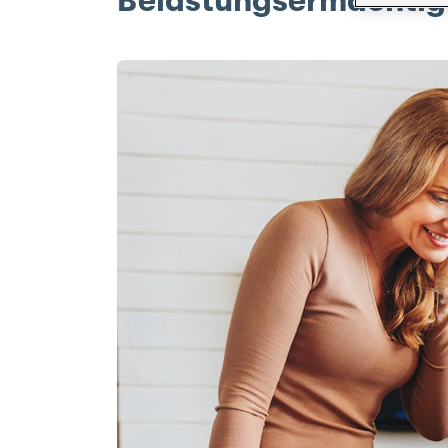
Belastungsermächtigu