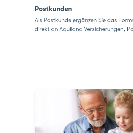
Postkunden
Als Postkunde ergänzen Sie das Formu
direkt an Aquilana Versicherungen, Po