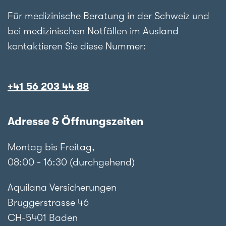
Für medizinische Beratung in der Schweiz und
bei medizinischen Notfällen im Ausland
kontaktieren Sie diese Nummer:
+41 56 203 44 88
Adresse & Öffnungszeiten
Montag bis Freitag,
08:00 - 16:30 (durchgehend)
Aquilana Versicherungen
Bruggerstrasse 46
CH-5401 Baden