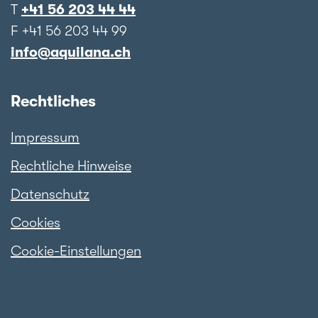
T
+41 56 203 44 44
F +41 56 203 44 99
info@aquilana.ch
Rechtliches
Impressum
Rechtliche Hinweise
Datenschutz
Cookies
Cookie-Einstellungen