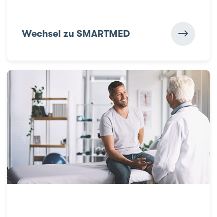
Wechsel zu SMARTMED