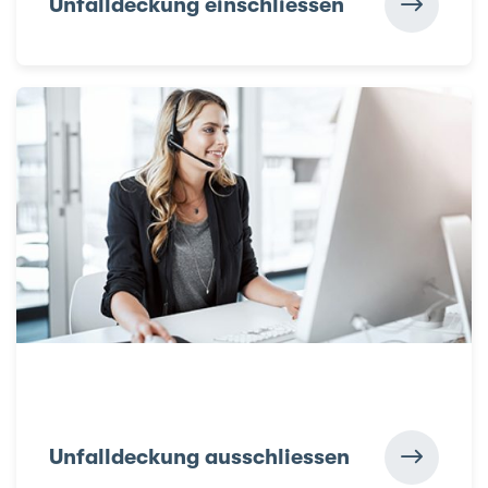
Unfalldeckung einschliessen
Unfalldeckung ausschliessen