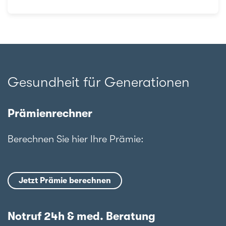
Gesundheit für Generationen
Prämienrechner
Berechnen Sie hier Ihre Prämie:
Jetzt Prämie berechnen
Notruf 24h & med. Beratung