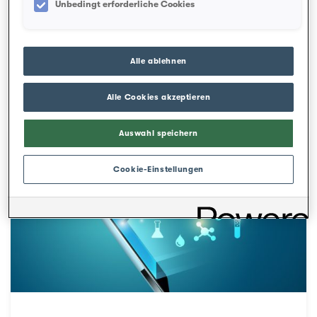
Unbedingt erforderliche Cookies
Alle ablehnen
Franchise anpassen
Alle Cookies akzeptieren
Auswahl speichern
Cookie-Einstellungen