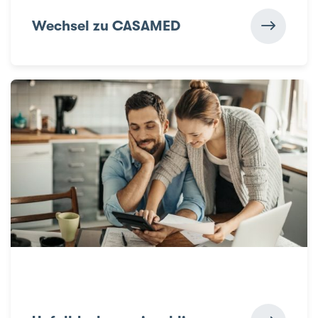
Wechsel zu CASAMED