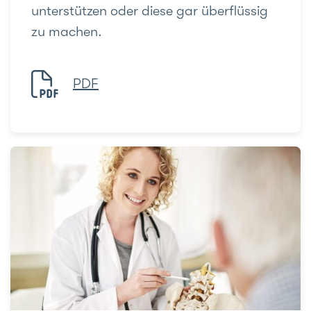
unterstützen oder diese gar überflüssig
zu machen.
PDF