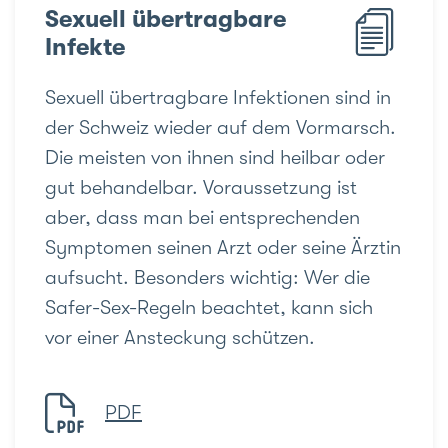
Sexuell übertragbare
Infekte
Sexuell übertragbare Infektionen sind in
der Schweiz wieder auf dem Vormarsch.
Die meisten von ihnen sind heilbar oder
gut behandelbar. Voraussetzung ist
aber, dass man bei entsprechenden
Symptomen seinen Arzt oder seine Ärztin
aufsucht. Besonders wichtig: Wer die
Safer-Sex-Regeln beachtet, kann sich
vor einer Ansteckung schützen.
PDF