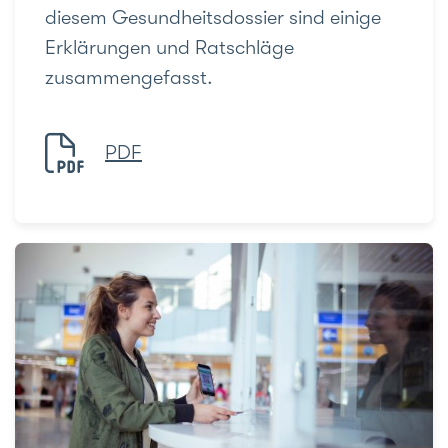
diesem Gesundheitsdossier sind einige
Erklärungen und Ratschläge
zusammengefasst.
PDF