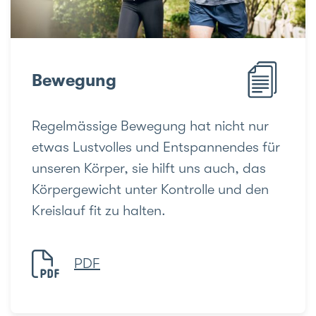
Bewegung
Regelmässige Bewegung hat nicht nur
etwas Lustvolles und Entspannendes für
unseren Körper, sie hilft uns auch, das
Körpergewicht unter Kontrolle und den
Kreislauf fit zu halten.
PDF