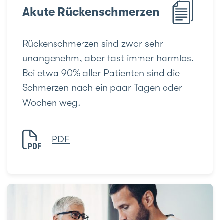
Akute Rückenschmerzen
Rückenschmerzen sind zwar sehr
unangenehm, aber fast immer harmlos.
Bei etwa 90% aller Patienten sind die
Schmerzen nach ein paar Tagen oder
Wochen weg.
PDF