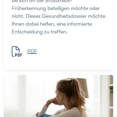
sie sich an der Brustkrebs-
Früherkennung beteiligen möchte oder
nicht. Dieses Gesundheitsdossier möchte
Ihnen dabei helfen, eine informierte
Entscheidung zu treffen.
PDF