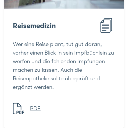
Reisemedizin
Wer eine Reise plant, tut gut daran,
vorher einen Blick in sein Impfbüchlein zu
werfen und die fehlenden Impfungen
machen zu lassen. Auch die
Reiseapotheke sollte überprüft und
ergänzt werden.
PDF