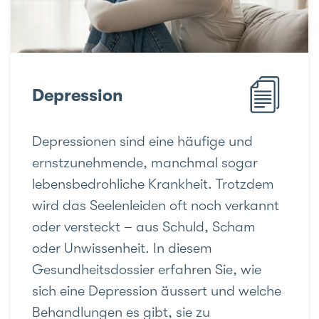
Depression
Depressionen sind eine häufige und
ernstzunehmende, manchmal sogar
lebensbedrohliche Krankheit. Trotzdem
wird das Seelenleiden oft noch verkannt
oder versteckt – aus Schuld, Scham
oder Unwissenheit. In diesem
Gesundheitsdossier erfahren Sie, wie
sich eine Depression äussert und welche
Behandlungen es gibt, sie zu