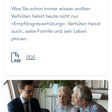
Was Sie schon immer wissen wollten
Verhüten heisst heute nicht nur
«Empfängnisverhütung». Verhüten heisst
auch, seine Familie und sein Leben
planen.
PDF