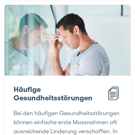
Häufige
Gesundheitsstörungen
Bei den häufigen Gesundheitsstörungen
können einfache erste Massnahmen oft
ausreichende Linderung verschaffen. In