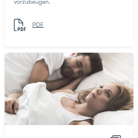
vorzubeugen.
PDF