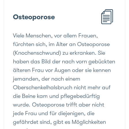
Osteoporose
Viele Menschen, vor allem Frauen,
fürchten sich, im Alter an Osteoporose
(Knochenschwund) zu erkranken. Sie
haben das Bild der nach vorn gebückten
älteren Frau vor Augen oder sie kennen
jemanden, der nach einem
Oberschenkelhalsbruch nicht mehr auf
die Beine kam und pflegebedürftig
wurde. Osteoporose trifft aber nicht
jede Frau und für diejenigen, die
gefährdet sind, gibt es Möglichkeiten