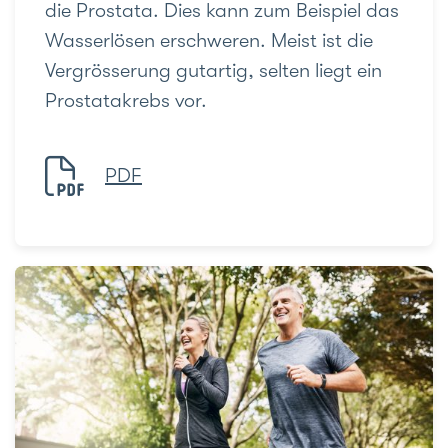
die Prostata. Dies kann zum Beispiel das
Wasserlösen erschweren. Meist ist die
Vergrösserung gutartig, selten liegt ein
Prostatakrebs vor.
PDF