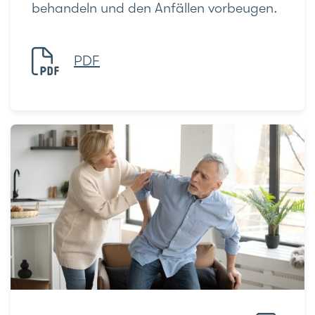
behandeln und den Anfällen vorbeugen.
PDF