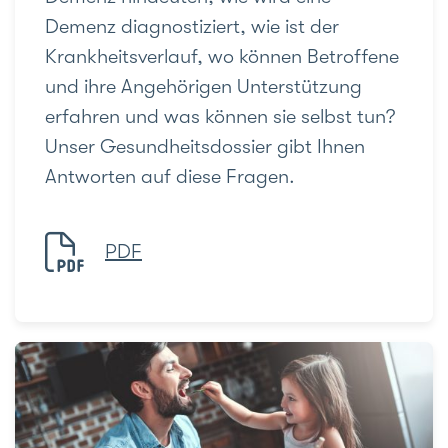
Demenz diagnostiziert, wie ist der
Krankheitsverlauf, wo können Betroffene
und ihre Angehörigen Unterstützung
erfahren und was können sie selbst tun?
Unser Gesundheitsdossier gibt Ihnen
Antworten auf diese Fragen.
PDF