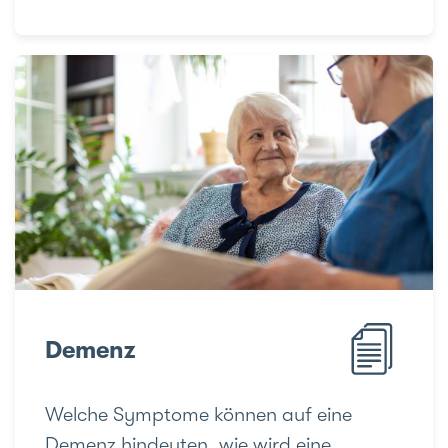
Demenz
Welche Symptome können auf eine
Demenz hindeuten, wie wird eine