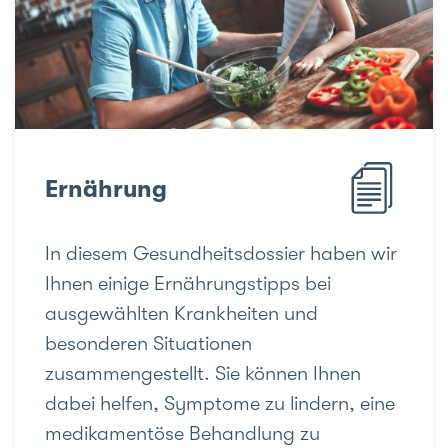
Ernährung
In diesem Gesundheitsdossier haben wir
Ihnen einige Ernährungstipps bei
ausgewählten Krankheiten und
besonderen Situationen
zusammengestellt. Sie können Ihnen
dabei helfen, Symptome zu lindern, eine
medikamentöse Behandlung zu