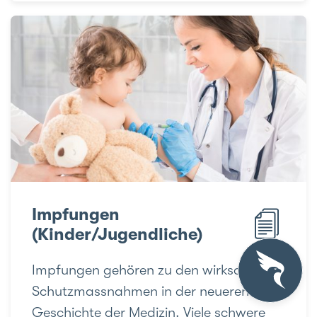
Impfungen
(Kinder/Jugendliche)
Impfungen gehören zu den wirksamsten
Schutzmassnahmen in der neueren
Geschichte der Medizin. Viele schwere