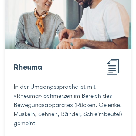
Rheuma
In der Umgangssprache ist mit
«Rheuma» Schmerzen im Bereich des
Bewegungsapparates (Rücken, Gelenke,
Muskeln, Sehnen, Bänder, Schleimbeutel)
gemeint.