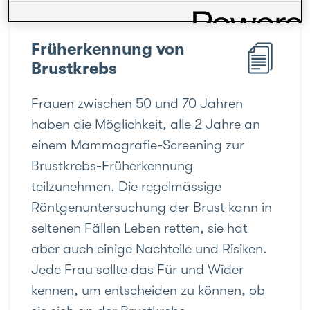
Früherkennung von
Brustkrebs
Frauen zwischen 50 und 70 Jahren
haben die Möglichkeit, alle 2 Jahre an
einem Mammografie-Screening zur
Brustkrebs-Früherkennung
teilzunehmen. Die regelmässige
Röntgenuntersuchung der Brust kann in
seltenen Fällen Leben retten, sie hat
aber auch einige Nachteile und Risiken.
Jede Frau sollte das Für und Wider
kennen, um entscheiden zu können, ob