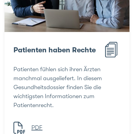
Patienten haben Rechte
Patienten fühlen sich ihren Ärzten
manchmal ausgeliefert. In diesem
Gesundheitsdossier finden Sie die
wichtigsten Informationen zum
Patientenrecht.
PDF