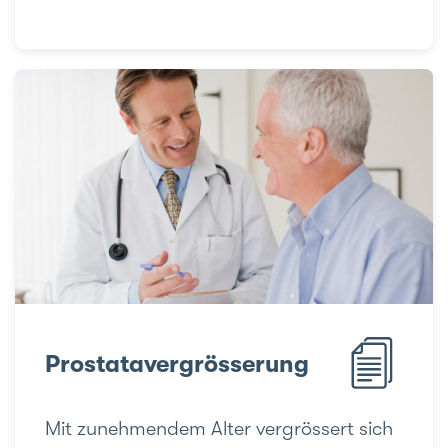
Prostatavergrösserung
Mit zunehmendem Alter vergrössert sich