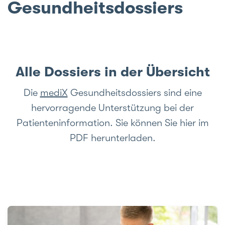
Gesundheitsdossiers
e
Alle Dossiers in der Übersicht
Die
mediX
Gesundheitsdossiers sind eine
hervorragende Unterstützung bei der
Patienteninformation. Sie können Sie hier im
PDF herunterladen.