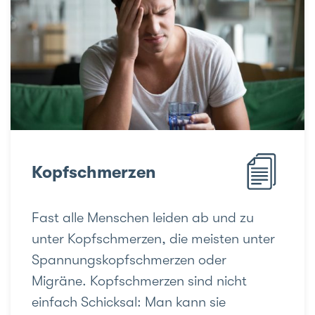
Kopfschmerzen
Fast alle Menschen leiden ab und zu
unter Kopfschmerzen, die meisten unter
Spannungskopfschmerzen oder
Migräne. Kopfschmerzen sind nicht
einfach Schicksal: Man kann sie