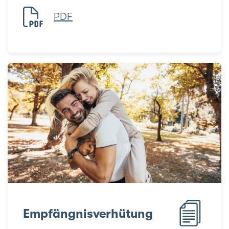
PDF
Empfängnisverhütung