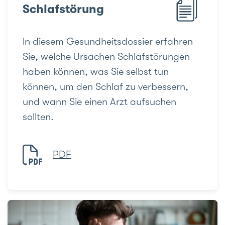
Schlafstörung
ln diesem Gesundheitsdossier erfahren
Sie, welche Ursachen Schlafstörungen
haben können, was Sie selbst tun
können, um den Schlaf zu verbessern,
und wann Sie einen Arzt aufsuchen
sollten.
PDF