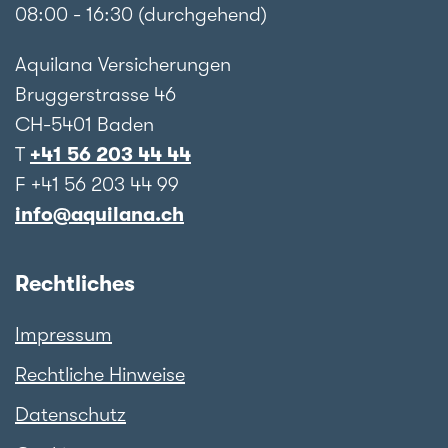
08:00 - 16:30 (durchgehend)
Aquilana Versicherungen
Bruggerstrasse 46
CH-5401 Baden
T
+41 56 203 44 44
F +41 56 203 44 99
info@aquilana.ch
Rechtliches
Impressum
Rechtliche Hinweise
Datenschutz