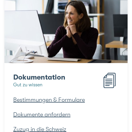
Dokumentation
Gut zu wissen
Bestimmungen & Formulare
Dokumente anfordern
Zuzug in die Schweiz