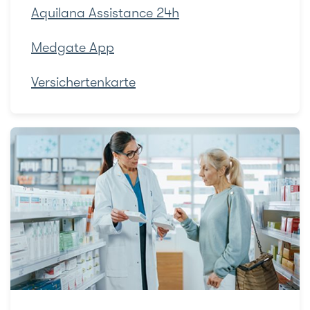
Aquilana Assistance 24h
Medgate App
Versichertenkarte