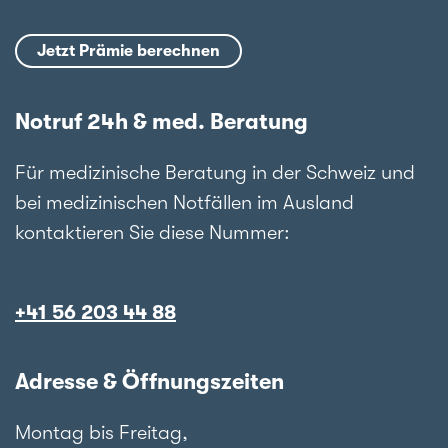
Jetzt Prämie berechnen
Notruf 24h & med. Beratung
Für medizinische Beratung in der Schweiz und
bei medizinischen Notfällen im Ausland
kontaktieren Sie diese Nummer:
+41 56 203 44 88
Adresse & Öffnungszeiten
Montag bis Freitag,