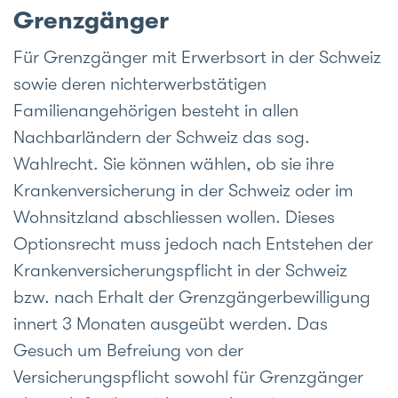
Grenzgänger
Für Grenzgänger mit Erwerbsort in der Schweiz
sowie deren nichterwerbstätigen
Familienangehörigen besteht in allen
Nachbarländern der Schweiz das sog.
Wahlrecht. Sie können wählen, ob sie ihre
Krankenversicherung in der Schweiz oder im
Wohnsitzland abschliessen wollen. Dieses
Optionsrecht muss jedoch nach Entstehen der
Krankenversicherungspflicht in der Schweiz
bzw. nach Erhalt der Grenzgängerbewilligung
innert 3 Monaten ausgeübt werden. Das
Gesuch um Befreiung von der
Versicherungspflicht sowohl für Grenzgänger