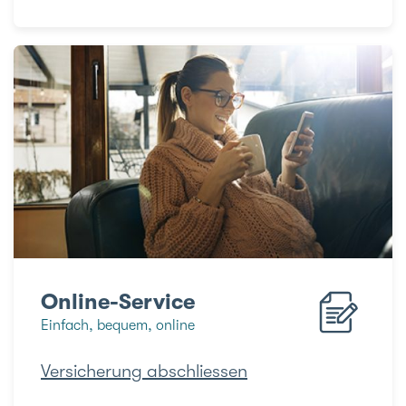
Online-Service
Einfach, bequem, online
Versicherung abschliessen