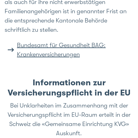
als auch für ihre nicht erwerbstätigen
Familienangehörigen ist in genannter Frist an
die entsprechende Kantonale Behörde
schriftlich zu stellen.
Bundesamt für Gesundheit BAG:
Krankenversicherungen
Informationen zur
Versicherungspflicht in der EU
Bei Unklarheiten im Zusammenhang mit der
Versicherungspflicht im EU-Raum erteilt in der
Schweiz die «Gemeinsame Einrichtung KVG»
Auskunft.