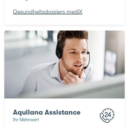
Gesundheitsdossiers mediX
Aquilana Assistance
Ihr Mehrwert