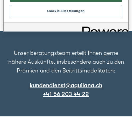
Cookie-Einstellungen
Unser Beratungsteam erteilt Ihnen gerne
nähere Auskünfte, insbesondere auch zu den
Prämien und den Beitrittsmodalitäten:
kundendienst@aquilana.ch
+41 56 203 44 22