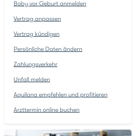
Baby vor Geburt anmelden
Vertrag anpassen
Vertrag kündigen
Persönliche Daten ändern
Zahlungsverkehr
Unfall melden
Aquilana empfehlen und profitieren
Arzttermin online buchen