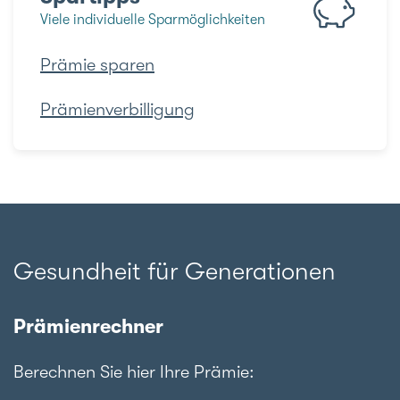
Viele individuelle Sparmöglichkeiten
Prämie sparen
Prämienverbilligung
Gesundheit für Generationen
Prämienrechner
Berechnen Sie hier Ihre Prämie: