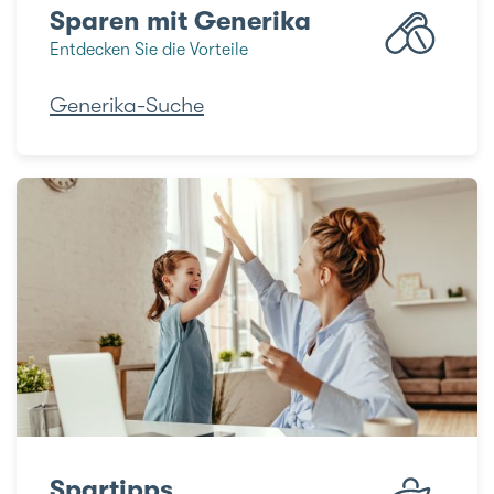
Sparen mit Generika
Entdecken Sie die Vorteile
Generika-Suche
Spartipps