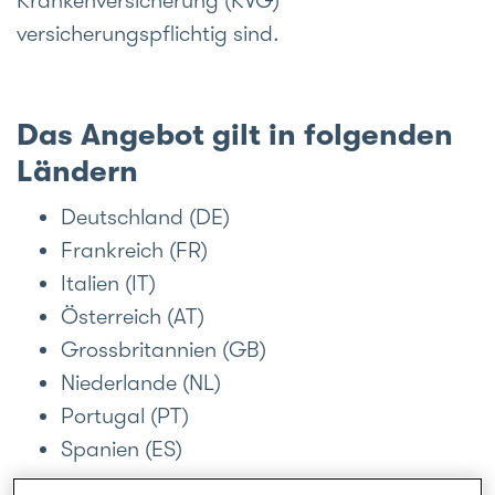
Krankenversicherung (KVG)
versicherungspflichtig sind.
Das Angebot gilt in folgenden
Ländern
Deutschland (DE)
Frankreich (FR)
Italien (IT)
Österreich (AT)
Grossbritannien (GB)
Niederlande (NL)
Portugal (PT)
Spanien (ES)