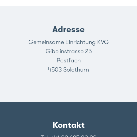
Adresse
Gemeinsame Einrichtung KVG
Gibelinstrasse 25
Postfach
4503 Solothurn
Kontakt