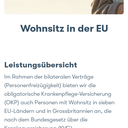
e
Wohnsitz in der EU
Leistungsübersicht
Im Rahmen der bilateralen Verträge
(Personenfreizügigkeit) bieten wir die
obligatorische Krankenpflege-Versicherung
(OKP) auch Personen mit Wohnsitz in sieben
EU-Ländern und in Grossbritannien an, die
nach dem Bundesgesetz über die