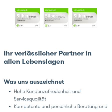
Ihr verlässlicher Partner in
allen Lebenslagen
Was uns auszeichnet
Hohe Kundenzufriedenheit und
Servicequalität
Kompetente und persönliche Beratung und