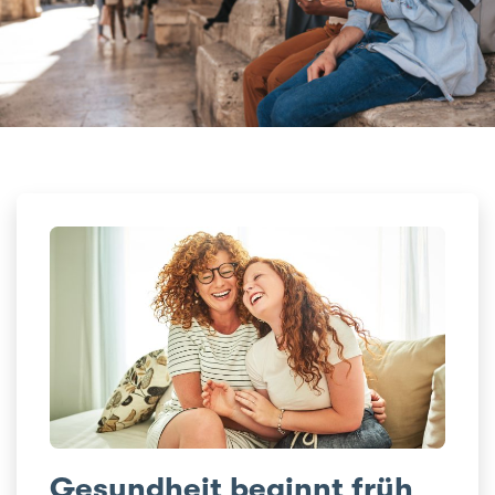
Gesundheit beginnt früh