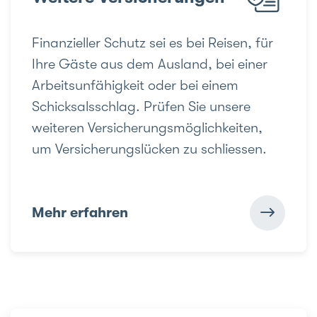
Finanzieller Schutz sei es bei Reisen, für
Ihre Gäste aus dem Ausland, bei einer
Arbeitsunfähigkeit oder bei einem
Schicksalsschlag. Prüfen Sie unsere
weiteren Versicherungsmöglichkeiten,
um Versicherungslücken zu schliessen.
Mehr erfahren