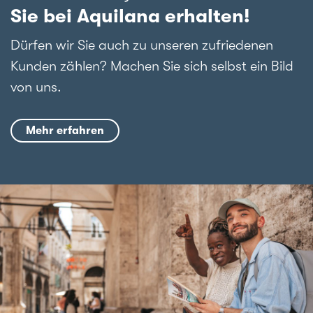
Sie bei Aquilana erhalten!
Dürfen wir Sie auch zu unseren zufriedenen
Kunden zählen? Machen Sie sich selbst ein Bild
von uns.
Mehr erfahren