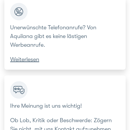
Unerwünschte Telefonanrufe? Von
Aquilana gibt es keine lästigen
Werbeanrufe.
Weiterlesen
Ihre Meinung ist uns wichtig!
Ob Lob, Kritik oder Beschwerde: Zögern
Sie nicht, mit uns Kontakt aufzunehmen.