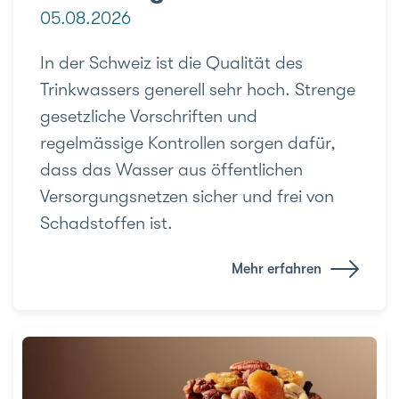
05.08.2026
In der Schweiz ist die Qualität des
Trinkwassers generell sehr hoch. Strenge
gesetzliche Vorschriften und
regelmässige Kontrollen sorgen dafür,
dass das Wasser aus öffentlichen
Versorgungsnetzen sicher und frei von
Schadstoffen ist.
Mehr erfahren