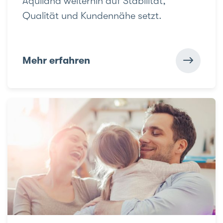
Aquilana weiterhin auf Stabilität,
Qualität und Kundennähe setzt.
Mehr erfahren