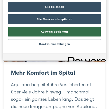
Alle ablehnen
Alle Cookies akzeptieren
Auswahl speichern
Cookie-Einstellungen
Mehr Komfort im Spital
Aquilana begleitet ihre Versicherten oft
über viele Jahre hinweg – manchmal
sogar ein ganzes Leben lang. Das zeigt
die neue Imagekampagne von Aquilana.