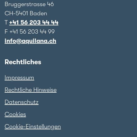
Bruggerstrasse 46
CH-5401 Baden
T
+41 56 203 44 44
F +41 56 203 44 99
info@aquilana.ch
Rechtliches
Impressum
Rechtliche Hinweise
Datenschutz
Cookies
Cookie-Einstellungen