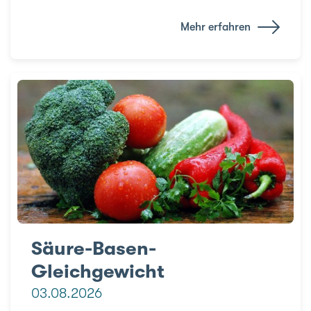
Mehr erfahren
Säure-Basen-
Gleichgewicht
03.08.2026