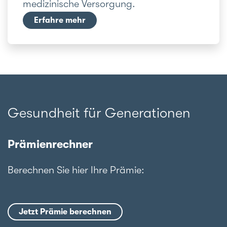
medizinische Versorgung.
Erfahre mehr
Gesundheit für Generationen
Prämienrechner
Berechnen Sie hier Ihre Prämie:
Jetzt Prämie berechnen