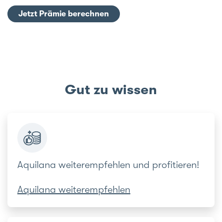
Jetzt Prämie berechnen
Gut zu wissen
Aquilana weiterempfehlen und profitieren!
Aquilana weiterempfehlen