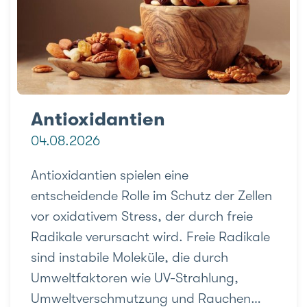
Antioxidantien
04.08.2026
Antioxidantien spielen eine
entscheidende Rolle im Schutz der Zellen
vor oxidativem Stress, der durch freie
Radikale verursacht wird. Freie Radikale
sind instabile Moleküle, die durch
Umweltfaktoren wie UV-Strahlung,
Umweltverschmutzung und Rauchen…