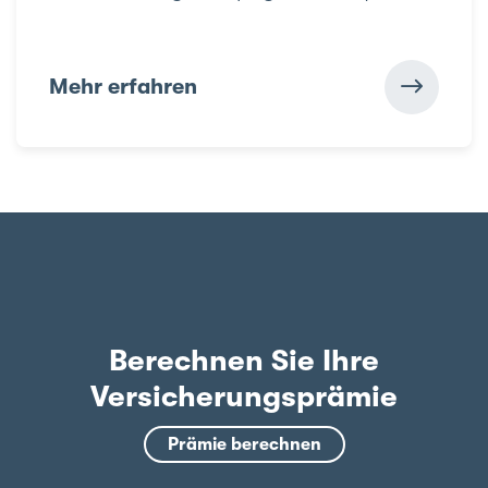
Mehr erfahren
Berechnen Sie Ihre
Versicherungsprämie
Prämie berechnen