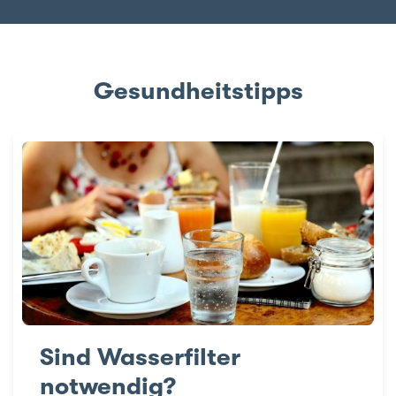
Gesundheitstipps
Sind Wasserfilter
notwendig?