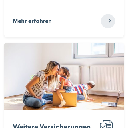
Mehr erfahren
Weitere Versicherungen