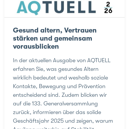
Gesund altern, Vertrauen
stärken und gemeinsam
vorausblicken
In der aktuellen Ausgabe von AQTUELL
erfahren Sie, was gesundes Altern
wirklich bedeutet und weshalb soziale
Kontakte, Bewegung und Prävention
entscheidend sind. Zudem blicken wir
auf die 133. Generalversammlung
zurück, informieren über das solide
Geschäftsjahr 2025 und zeigen, warum