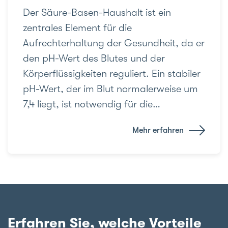
Der Säure-Basen-Haushalt ist ein
zentrales Element für die
Aufrechterhaltung der Gesundheit, da er
den pH-Wert des Blutes und der
Körperflüssigkeiten reguliert. Ein stabiler
pH-Wert, der im Blut normalerweise um
7,4 liegt, ist notwendig für die…
Mehr erfahren
Erfahren Sie, welche Vorteile