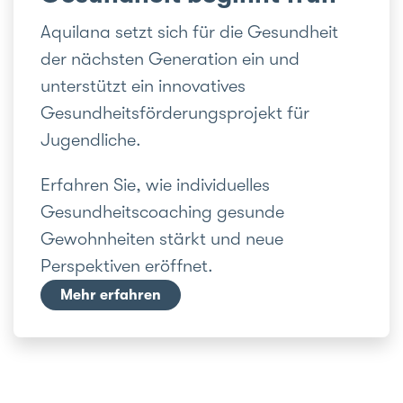
Aquilana setzt sich für die Gesundheit
der nächsten Generation ein und
unterstützt ein innovatives
Gesundheitsförderungsprojekt für
Jugendliche.
Erfahren Sie, wie individuelles
Gesundheitscoaching gesunde
Gewohnheiten stärkt und neue
Perspektiven eröffnet.
Mehr erfahren