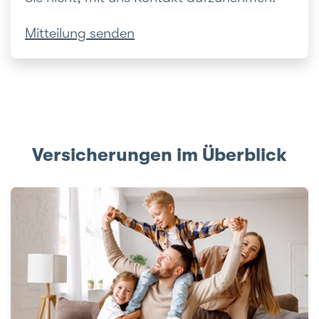
Mitteilung senden
Versicherungen im Überblick