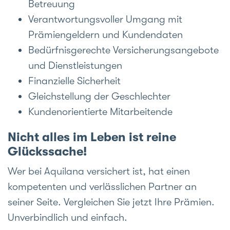
Betreuung
Verantwortungsvoller Umgang mit
Prämiengeldern und Kundendaten
Bedürfnisgerechte Versicherungsangebote
und Dienstleistungen
Finanzielle Sicherheit
Gleichstellung der Geschlechter
Kundenorientierte Mitarbeitende
Nicht alles im Leben ist reine
Glückssache!
Wer bei Aquilana versichert ist, hat einen
kompetenten und verlässlichen Partner an
seiner Seite. Vergleichen Sie jetzt Ihre Prämien.
Unverbindlich und einfach.