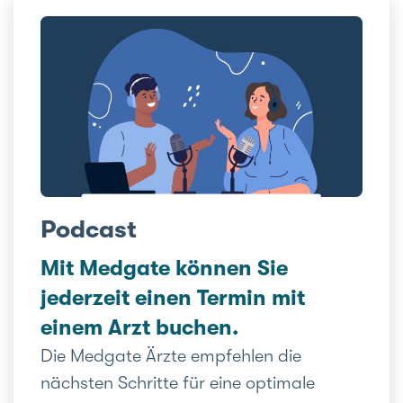
Podcast
Mit Medgate können Sie
jederzeit einen Termin mit
einem Arzt buchen.
Die Medgate Ärzte empfehlen die
nächsten Schritte für eine optimale