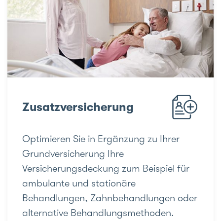
Zusatzversicherung
Optimieren Sie in Ergänzung zu Ihrer
Grundversicherung Ihre
Versicherungsdeckung zum Beispiel für
ambulante und stationäre
Behandlungen, Zahnbehandlungen oder
alternative Behandlungsmethoden.