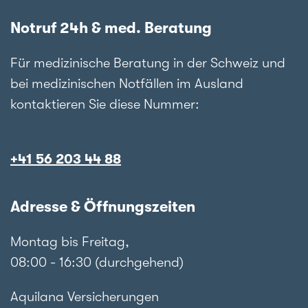
Notruf 24h & med. Beratung
Für medizinische Beratung in der Schweiz und
bei medizinischen Notfällen im Ausland
kontaktieren Sie diese Nummer:
+41 56 203 44 88
Adresse & Öffnungszeiten
Montag bis Freitag,
08:00 - 16:30 (durchgehend)
Aquilana Versicherungen