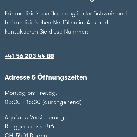
Für medizinische Beratung in der Schweiz und
bei medizinischen Notfällen im Ausland
kontaktieren Sie diese Nummer:
+41 56 203 44 88
Adresse & Öffnungszeiten
Montag bis Freitag,
08:00 - 16:30 (durchgehend)
Aquilana Versicherungen
Bruggerstrasse 46
CH-5401 Baden