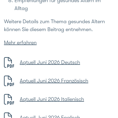
Empfehlungen für gesundes Altern im
Alltag
Weitere Details zum Thema gesundes Altern
können Sie diesem Beitrag entnehmen.
Mehr erfahren
Aqtuell Juni 2026 Deutsch
Aqtuell Juni 2026 Französisch
Aqtuell Juni 2026 Italienisch
Aqtuell Juni 2026 Englisch