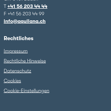
T
+41 56 203 44 44
F +41 56 203 44 99
info@aquilana.ch
Rechtliches
Impressum
Rechtliche Hinweise
Datenschutz
Cookies
Cookie-Einstellungen