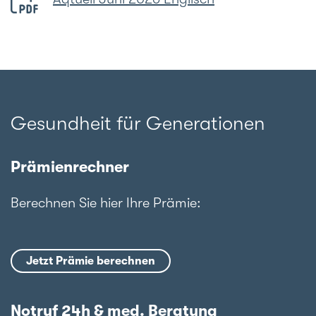
Gesundheit für Generationen
Prämienrechner
Berechnen Sie hier Ihre Prämie:
Jetzt Prämie berechnen
Notruf 24h & med. Beratung