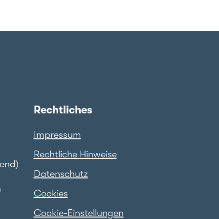
Rechtliches
Impressum
Rechtliche Hinweise
hend)
Datenschutz
n
Cookies
Cookie-Einstellungen