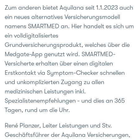
Zum anderen bietet Aquilana seit 1.1.2023 auch
ein neues alternatives Versicherungsmodell
namens SMARTMED an. Hier handelt es sich um
ein volldigitalisiertes
Grundversicherungsprodukt, welches über die
Medgate-App genutzt wird. SMARTMED-
Versicherte erhalten über einen digitalen
Erstkontakt via Symptom-Checker schnellen
und unkomplizierten Zugang zu allen
medizinischen Leistungen inkl.
Spezialistenempfehlungen - und dies an 365
Tagen, rund um die Uhr.
René Planzer, Leiter Leistungen und Stv.
Geschäftsführer der Aquilana Versicherungen,