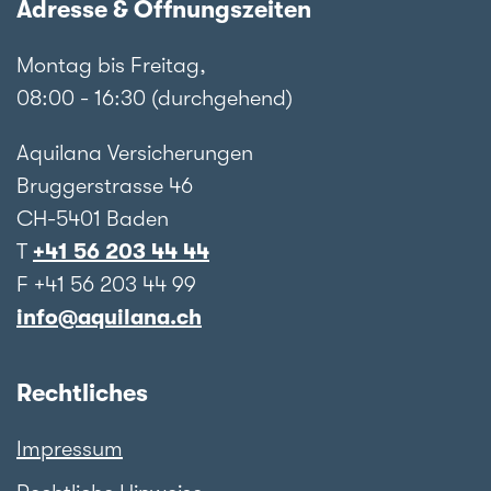
Adresse & Öffnungszeiten
Montag bis Freitag,
08:00 - 16:30 (durchgehend)
Aquilana Versicherungen
Bruggerstrasse 46
CH-5401 Baden
T
+41 56 203 44 44
F +41 56 203 44 99
info@aquilana.ch
Rechtliches
Impressum