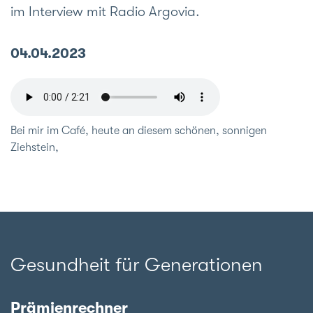
im Interview mit Radio Argovia.
04.04.2023
Bei mir im Café, heute an diesem schönen, sonnigen
Ziehstein,
Gesundheit für Generationen
Prämienrechner