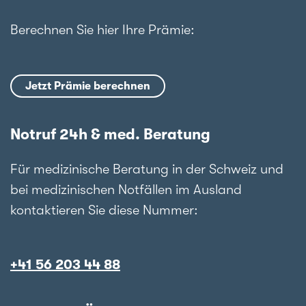
Berechnen Sie hier Ihre Prämie:
Jetzt Prämie berechnen
Notruf 24h & med. Beratung
Für medizinische Beratung in der Schweiz und
bei medizinischen Notfällen im Ausland
kontaktieren Sie diese Nummer:
+41 56 203 44 88