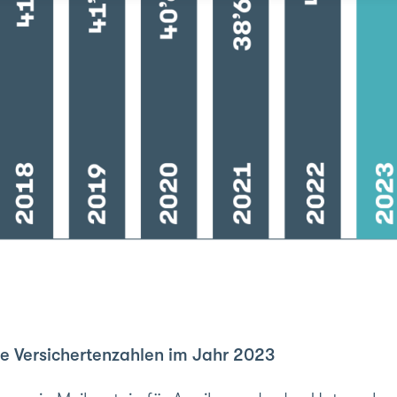
e Versichertenzahlen im Jahr 2023