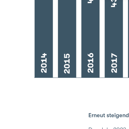
Erneut steigend