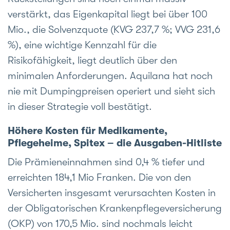
verstärkt, das Eigenkapital liegt bei über 100
Mio., die Solvenzquote (KVG 237,7 %; VVG 231,6
%), eine wichtige Kennzahl für die
Risikofähigkeit, liegt deutlich über den
minimalen Anforderungen. Aquilana hat noch
nie mit Dumpingpreisen operiert und sieht sich
in dieser Strategie voll bestätigt.
Höhere Kosten für Medikamente,
Pflegeheime, Spitex – die Ausgaben-Hitliste
Die Prämieneinnahmen sind 0,4 % tiefer und
erreichten 184,1 Mio Franken. Die von den
Versicherten insgesamt verursachten Kosten in
der Obligatorischen Krankenpflegeversicherung
(OKP) von 170,5 Mio. sind nochmals leicht