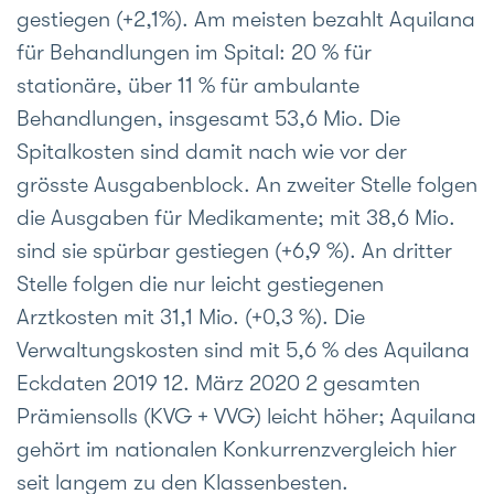
gestiegen (+2,1%). Am meisten bezahlt Aquilana
für Behandlungen im Spital: 20 % für
stationäre, über 11 % für ambulante
Behandlungen, insgesamt 53,6 Mio. Die
Spitalkosten sind damit nach wie vor der
grösste Ausgabenblock. An zweiter Stelle folgen
die Ausgaben für Medikamente; mit 38,6 Mio.
sind sie spürbar gestiegen (+6,9 %). An dritter
Stelle folgen die nur leicht gestiegenen
Arztkosten mit 31,1 Mio. (+0,3 %). Die
Verwaltungskosten sind mit 5,6 % des Aquilana
Eckdaten 2019 12. März 2020 2 gesamten
Prämiensolls (KVG + VVG) leicht höher; Aquilana
gehört im nationalen Konkurrenzvergleich hier
seit langem zu den Klassenbesten.