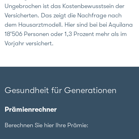
Ungebrochen ist das Kostenbewusstsein der
Versicherten. Das zeigt die Nachfrage nach
dem Hausarztmodell. Hier sind bei bei Aquilana
18'506 Personen oder 1,3 Prozent mehr als im
Vorjahr versichert.
Gesundheit für Generationen
Prämienrechner
Berechnen Sie hier Ihre Prämie: