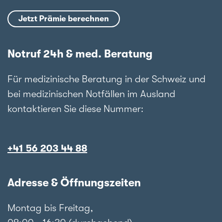
Jetzt Prämie berechnen
Notruf 24h & med. Beratung
Für medizinische Beratung in der Schweiz und
bei medizinischen Notfällen im Ausland
kontaktieren Sie diese Nummer:
+41 56 203 44 88
Adresse & Öffnungszeiten
Montag bis Freitag,