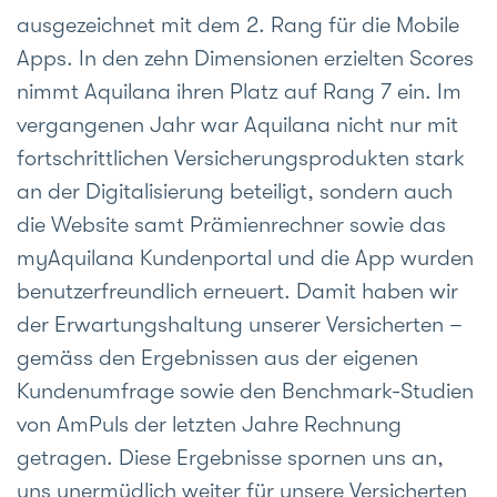
ausgezeichnet mit dem 2. Rang für die Mobile
Apps. In den zehn Dimensionen erzielten Scores
nimmt Aquilana ihren Platz auf Rang 7 ein. Im
vergangenen Jahr war Aquilana nicht nur mit
fortschrittlichen Versicherungsprodukten stark
an der Digitalisierung beteiligt, sondern auch
die Website samt Prämienrechner sowie das
myAquilana Kundenportal und die App wurden
benutzerfreundlich erneuert. Damit haben wir
der Erwartungshaltung unserer Versicherten –
gemäss den Ergebnissen aus der eigenen
Kundenumfrage sowie den Benchmark-Studien
von AmPuls der letzten Jahre Rechnung
getragen. Diese Ergebnisse spornen uns an,
uns unermüdlich weiter für unsere Versicherten