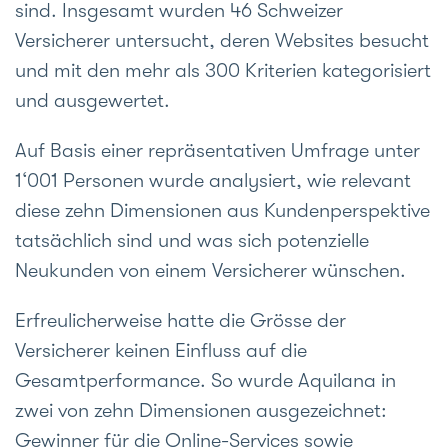
sind. Insgesamt wurden 46 Schweizer
Versicherer untersucht, deren Websites besucht
und mit den mehr als 300 Kriterien kategorisiert
und ausgewertet.
Auf Basis einer repräsentativen Umfrage unter
1‘001 Personen wurde analysiert, wie relevant
diese zehn Dimensionen aus Kundenperspektive
tatsächlich sind und was sich potenzielle
Neukunden von einem Versicherer wünschen.
Erfreulicherweise hatte die Grösse der
Versicherer keinen Einfluss auf die
Gesamtperformance. So wurde Aquilana in
zwei von zehn Dimensionen ausgezeichnet:
Gewinner für die Online-Services sowie