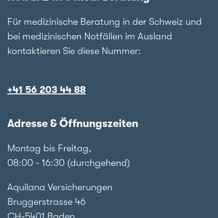
Für medizinische Beratung in der Schweiz und
bei medizinischen Notfällen im Ausland
kontaktieren Sie diese Nummer:
+41 56 203 44 88
Adresse & Öffnungszeiten
Montag bis Freitag,
08:00 - 16:30 (durchgehend)
Aquilana Versicherungen
Bruggerstrasse 46
CH-5401 Baden