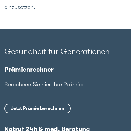
einzusetzen.
Gesundheit für Generationen
Prämienrechner
Berechnen Sie hier Ihre Prämie:
Jetzt Prämie berechnen
Notruf 24h & med. Beratung