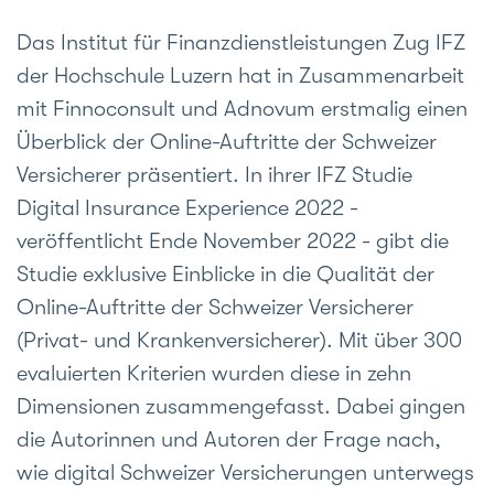
Das Institut für Finanzdienstleistungen Zug IFZ
der Hochschule Luzern hat in Zusammenarbeit
mit Finnoconsult und Adnovum erstmalig einen
Überblick der Online-Auftritte der Schweizer
Versicherer präsentiert. In ihrer IFZ Studie
Digital Insurance Experience 2022 -
veröffentlicht Ende November 2022 - gibt die
Studie exklusive Einblicke in die Qualität der
Online-Auftritte der Schweizer Versicherer
(Privat- und Krankenversicherer). Mit über 300
evaluierten Kriterien wurden diese in zehn
Dimensionen zusammengefasst. Dabei gingen
die Autorinnen und Autoren der Frage nach,
wie digital Schweizer Versicherungen unterwegs