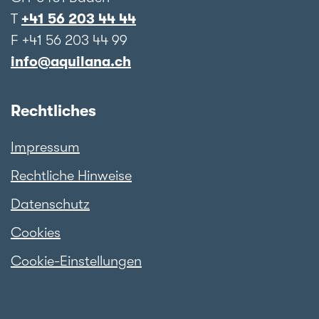
T
+41 56 203 44 44
F +41 56 203 44 99
info@aquilana.ch
Rechtliches
Impressum
Rechtliche Hinweise
Datenschutz
Cookies
Cookie-Einstellungen