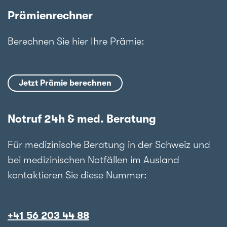
Prämienrechner
Berechnen Sie hier Ihre Prämie:
Jetzt Prämie berechnen
Notruf 24h & med. Beratung
Für medizinische Beratung in der Schweiz und
bei medizinischen Notfällen im Ausland
kontaktieren Sie diese Nummer:
+41 56 203 44 88