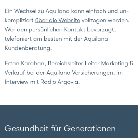
Ein Wechsel zu Aquilana kann einfach und un­
kompliziert
über die Website
vollzogen werden.
Wer den persön­lichen Kontakt bevorzugt,
telefoniert am besten mit der Aquilana-
Kundenberatung.
Ertan Karahan, Bereichsleiter Leiter Marketing &
Verkauf bei der Aquilana Versicherungen, im
Interview mit Radio Argovia.
Gesundheit für Generationen