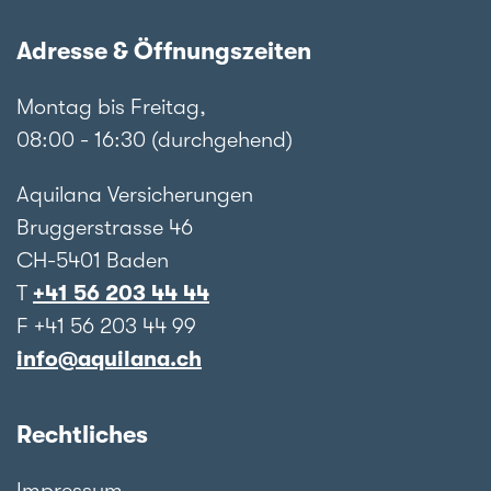
Adresse & Öffnungszeiten
Montag bis Freitag,
08:00 - 16:30 (durchgehend)
Aquilana Versicherungen
Bruggerstrasse 46
CH-5401 Baden
T
+41 56 203 44 44
F +41 56 203 44 99
info@aquilana.ch
Rechtliches
Impressum