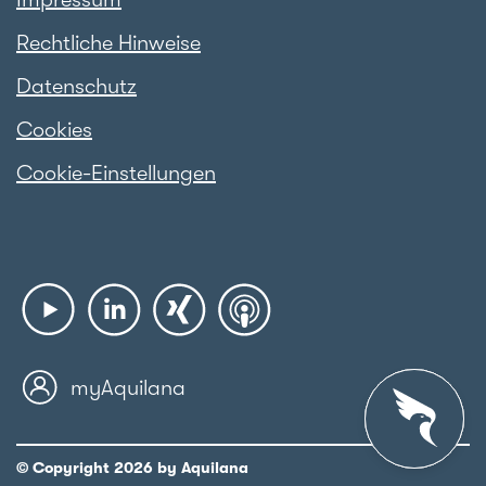
Rechtliche Hinweise
Datenschutz
Cookies
Cookie-Einstellungen
myAquilana
© Copyright 2026 by Aquilana