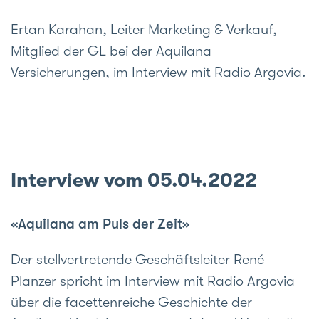
Ertan Karahan, Leiter Marketing & Verkauf,
Mitglied der GL bei der Aquilana
Versicherungen, im Interview mit Radio Argovia.
Interview vom 05.04.2022
«Aquilana am Puls der Zeit»
Der stellvertretende Geschäftsleiter René
Planzer spricht im Inter­view mit Radio Argovia
über die facettenreiche Geschichte der