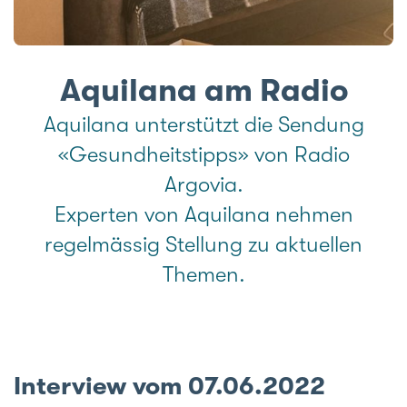
e
Aquilana am Radio
Aquilana unterstützt die Sendung
«Gesundheitstipps» von Radio
Argovia.
Experten von Aquilana nehmen
regelmässig Stellung zu aktuellen
Themen.
Interview vom 07.06.2022